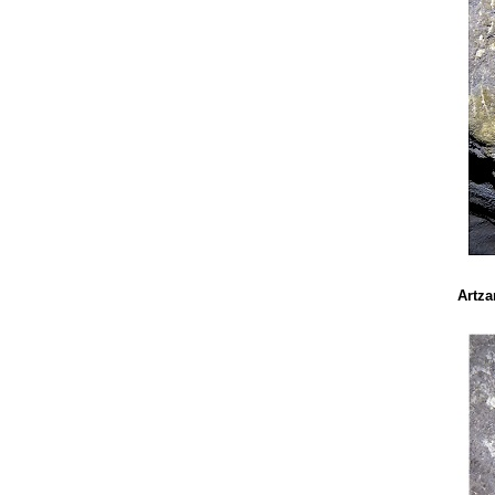
Artza